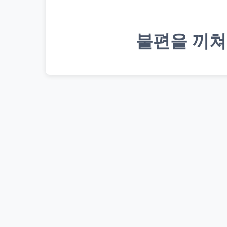
불편을 끼쳐