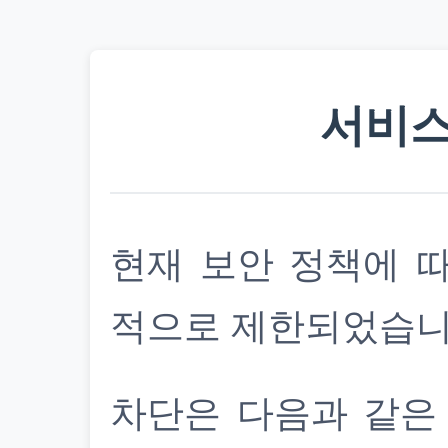
서비스
현재 보안 정책에 
적으로 제한되었습니
차단은 다음과 같은