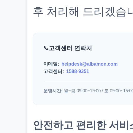
후 처리해 드리겠습
고객센터 연락처
이메일:
helpdesk@albamon.com
고객센터:
1588-9351
운영시간:
월~금 09:00~19:00 / 토 09:00~15:0
안전하고 편리한 서비