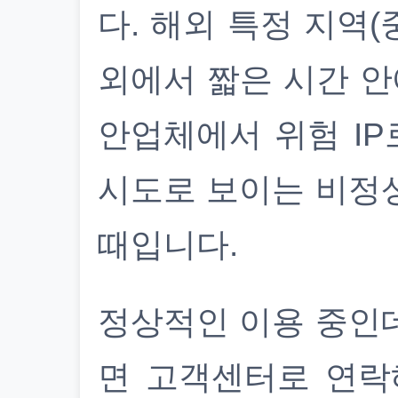
다. 해외 특정 지역(
외에서 짧은 시간 안
안업체에서 위험 IP
시도로 보이는 비정
때입니다.
정상적인 이용 중인
면 고객센터로 연락