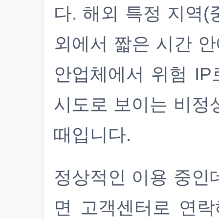
다. 해외 특정 지역(
외에서 짧은 시간 안
안업체에서 위험 IP
시도로 보이는 비정
때입니다.
정상적인 이용 중인
면 고객센터로 연락