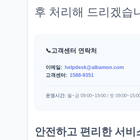
후 처리해 드리겠습
고객센터 연락처
이메일:
helpdesk@albamon.com
고객센터:
1588-9351
운영시간:
월~금 09:00~19:00 / 토 09:00~15:0
안전하고 편리한 서비