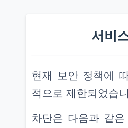
서비스
현재 보안 정책에 
적으로 제한되었습니
차단은 다음과 같은