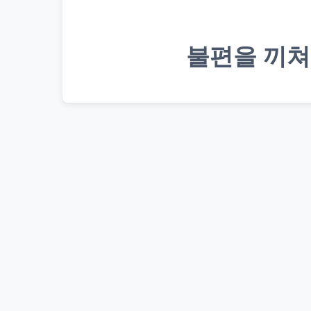
불편을 끼쳐