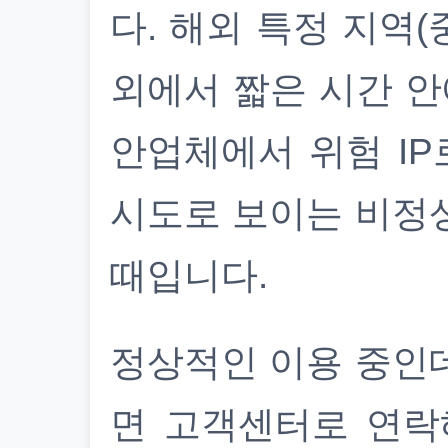
다. 해외 특정 지역(
외에서 짧은 시간 안
안업체에서 위험 IP
시도로 보이는 비정
때입니다.
정상적인 이용 중인
면 고객센터로 연락