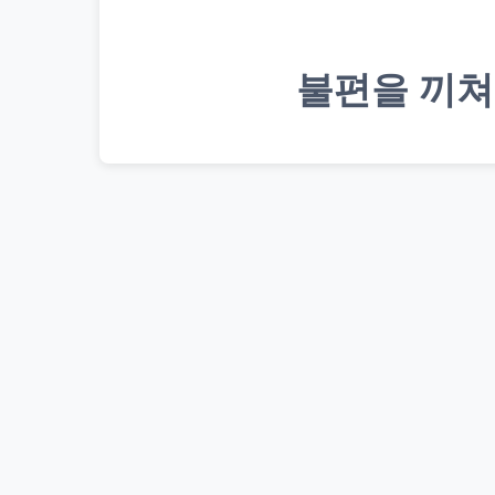
불편을 끼쳐