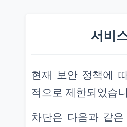
서비스
현재 보안 정책에 
적으로 제한되었습니
차단은 다음과 같은