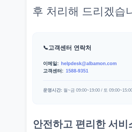
후 처리해 드리겠습
고객센터 연락처
이메일:
helpdesk@albamon.com
고객센터:
1588-9351
운영시간:
월~금 09:00~19:00 / 토 09:00~15:0
안전하고 편리한 서비