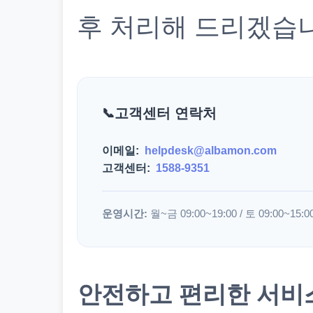
후 처리해 드리겠습
고객센터 연락처
이메일:
helpdesk@albamon.com
고객센터:
1588-9351
운영시간:
월~금 09:00~19:00 / 토 09:00~15:0
안전하고 편리한 서비