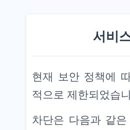
서비스
현재 보안 정책에 
적으로 제한되었습니
차단은 다음과 같은