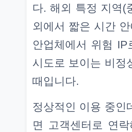
다. 해외 특정 지역(
외에서 짧은 시간 안
안업체에서 위험 IP
시도로 보이는 비정
때입니다.
정상적인 이용 중인
면 고객센터로 연락