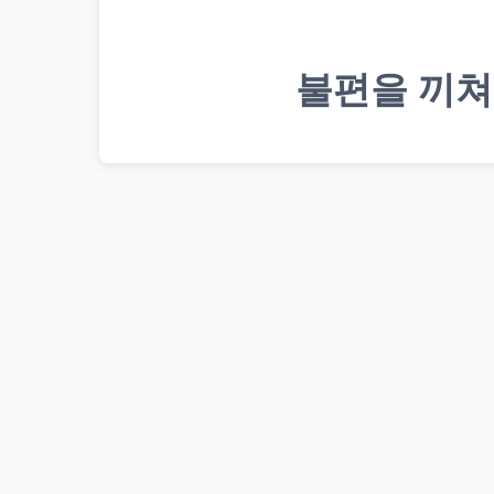
불편을 끼쳐