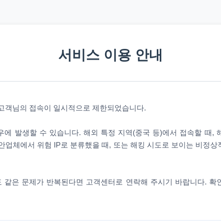
서비스 이용 안내
 고객님의 접속이 일시적으로 제한되었습니다.
에 발생할 수 있습니다. 해외 특정 지역(중국 등)에서 접속할 때,
안업체에서 위험 IP로 분류했을 때, 또는 해킹 시도로 보이는 비정
 같은 문제가 반복된다면 고객센터로 연락해 주시기 바랍니다. 확