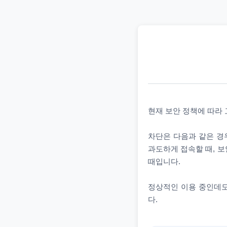
현재 보안 정책에 따라
차단은 다음과 같은 경우
과도하게 접속할 때, 보
때입니다.
정상적인 이용 중인데도
다.