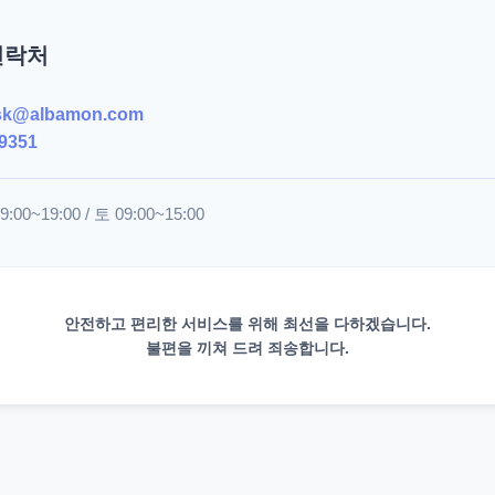
연락처
sk@albamon.com
9351
00~19:00 / 토 09:00~15:00
안전하고 편리한 서비스를 위해 최선을 다하겠습니다.
불편을 끼쳐 드려 죄송합니다.