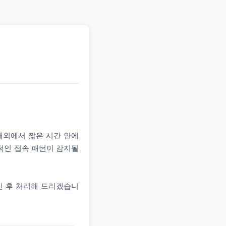
 해외에서 짧은 시간 안에
상적인 접속 패턴이 감지될
인 후 처리해 드리겠습니