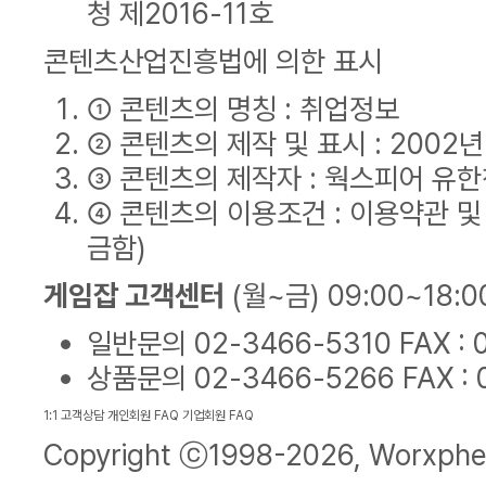
청 제2016-11호
콘텐츠산업진흥법에 의한 표시
① 콘텐츠의 명칭 : 취업정보
② 콘텐츠의 제작 및 표시 : 2002
③ 콘텐츠의 제작자 : 웍스피어 유
④ 콘텐츠의 이용조건 : 이용약관 및
금함)
게임잡 고객센터
(월~금) 09:00~18:0
일반문의
02-3466-5310
FAX :
상품문의
02-3466-5266
FAX :
1:1 고객상담
개인회원 FAQ
기업회원 FAQ
Copyright ⓒ1998-2026,
Worxphe