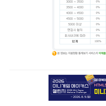
본 정보는 지원현황 통계보기 서비스의
이해를