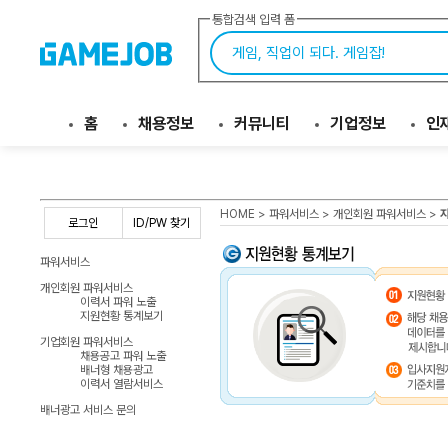
통합검색 입력 폼
홈
채용정보
커뮤니티
기업정보
인
HOME
> 파워서비스 > 개인회원 파워서비스 >
로그인
ID/PW 찾기
파워서비스
개인회원 파워서비스
이력서 파워 노출
지원현황 통계보기
기업회원 파워서비스
채용공고 파워 노출
배너형 채용광고
이력서 열람서비스
배너광고 서비스 문의