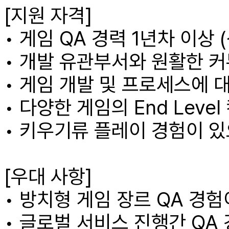
[지원 자격]
• 게임 QA 경력 1년차 이상 
• 개발 유관부서와 원활한 
• 게임 개발 및 프로세스에 
• 다양한 게임의 End Lev
• 키우기류 플레이 경험이 있
[우대 사항]
• 방치형 게임 장르 QA 경험
• 글로벌 서비스 진행간 QA