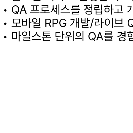
• QA 프로세스를 정립하고 
• 모바일 RPG 개발/라이브
• 마일스톤 단위의 QA를 경