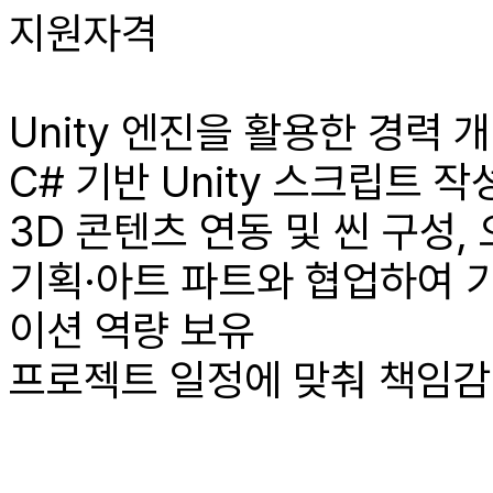
지원자격
Unity 엔진을 활용한 경력 
C# 기반 Unity 스크립트 
3D 콘텐츠 연동 및 씬 구성
기획·아트 파트와 협업하여 
이션 역량 보유
프로젝트 일정에 맞춰 책임감