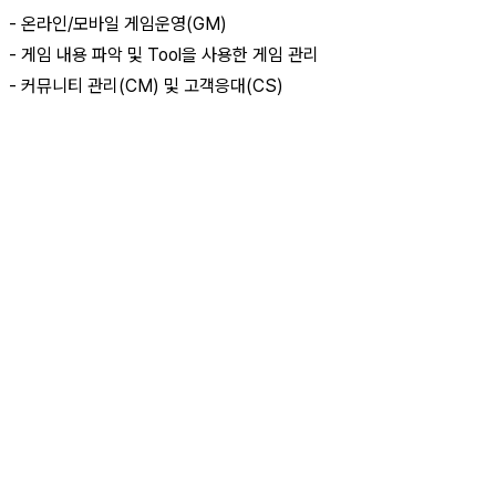
- 온라인/모바일 게임운영(GM)
- 게임 내용 파악 및 Tool을 사용한 게임 관리
- 커뮤니티 관리(CM) 및 고객응대(CS)