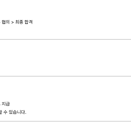
우 협의 > 최종 합격
% 지급
 수 있습니다.