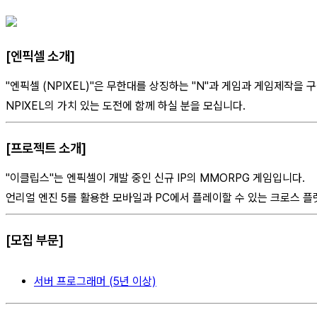
[엔픽셀 소개]
"엔픽셀 (NPIXEL)"은 무한대를 상징하는 "N"과 게임과 게임제작을 
NPIXEL의 가치 있는 도전에 함께 하실 분을 모십니다.
[프로젝트 소개]
"이클립스"는 엔픽셀이 개발 중인 신규 IP의 MMORPG 게임입니다.
언리얼 엔진 5를 활용한 모바일과 PC에서 플레이할 수 있는 크로스 플
[모집 부문]
서버 프로그래머 (5년 이상)