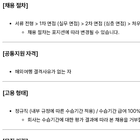
[채용 절차]
서류 전형 > 1차 면접 (실무 면접) > 2차 면접 (심층 면접) > 처
채용 절차는 포지션에 따라 변경될 수 있습니다.
[공통지원 자격]
해외여행 결격사유가 없는 자
[고용 형태]
정규직 (내부 규정에 따른 수습기간 적용) / 수습기간 급여 100
회사는 수습기간에 대한 평가 결과에 따라 본 채용을 거부할