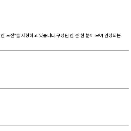
한 도전"을 지향하고 있습니다.
구성원 한 분 한 분이 모여 완성되는