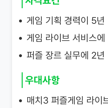
자격요건
게임 기획 경력이 5년
게임 라이브 서비스에 
퍼즐 장르 실무에 2년
우대사항
매치3 퍼즐게임 라이브