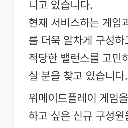
니고 있습니다.
현재 서비스하는 게임과
를 더욱 알차게 구성하
적당한 밸런스를 고민
실 분을 찾고 있습니다.
위메이드플레이 게임을
하고 싶은 신규 구성원