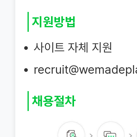
지원방법
사이트 자체 지원
recruit@wemade
채용절차