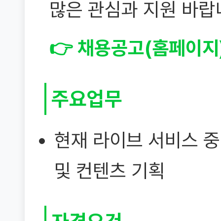
많은 관심과 지원 바랍니
👉 채용공고(홈페이지
주요업무
현재 라이브 서비스 중
및 컨텐츠 기획