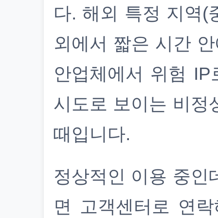
다. 해외 특정 지역(
외에서 짧은 시간 안
안업체에서 위험 IP
시도로 보이는 비정
때입니다.
정상적인 이용 중인
면 고객센터로 연락