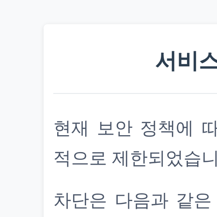
서비스
현재 보안 정책에 
적으로 제한되었습니
차단은 다음과 같은