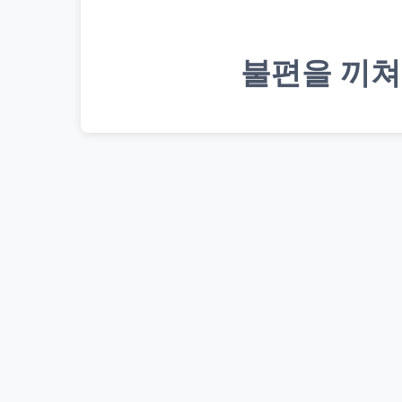
불편을 끼쳐