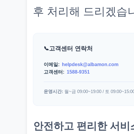
후 처리해 드리겠습
고객센터 연락처
이메일:
helpdesk@albamon.com
고객센터:
1588-9351
운영시간:
월~금 09:00~19:00 / 토 09:00~15:0
안전하고 편리한 서비