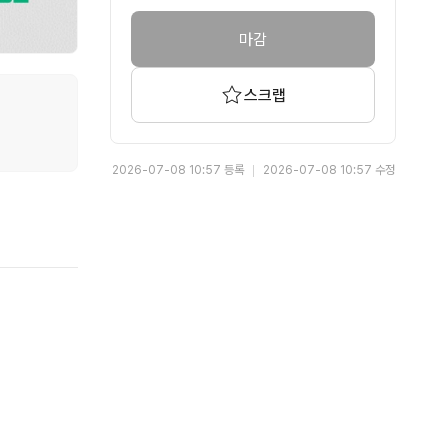
마감
스크랩
2026-07-08 10:57 등록
2026-07-08 10:57 수정