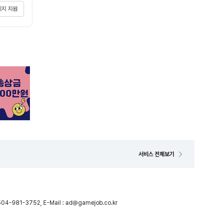
지 지원
서비스 전체보기
04-981-3752, E-Mail : ad@gamejob.co.kr