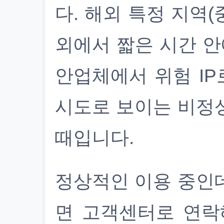
다. 해외 특정 지역(
외에서 짧은 시간 안
안업체에서 위험 IP
시도로 보이는 비정
때입니다.
정상적인 이용 중인
면 고객센터로 연락