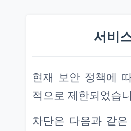
서비스
현재 보안 정책에 
적으로 제한되었습니
차단은 다음과 같은