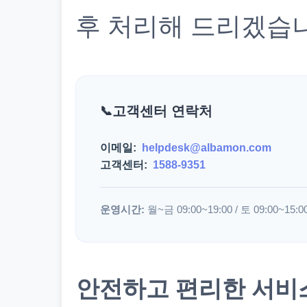
후 처리해 드리겠습
고객센터 연락처
이메일:
helpdesk@albamon.com
고객센터:
1588-9351
운영시간:
월~금 09:00~19:00 / 토 09:00~15:0
안전하고 편리한 서비