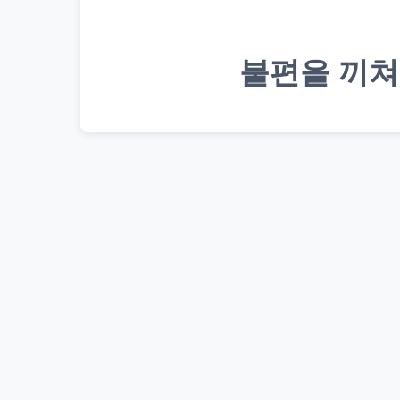
불편을 끼쳐