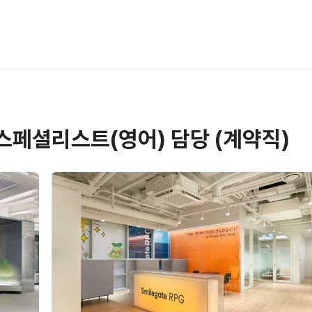
 스페셜리스트(영어) 담당 (계약직)