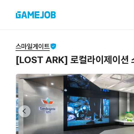
스마일게이트
[LOST ARK] 로컬라이제이션