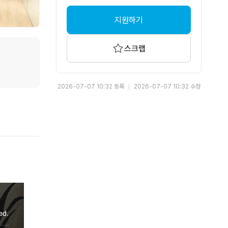
지원하기
스크랩
2026-07-07 10:32 등록
2026-07-07 10:32 수정