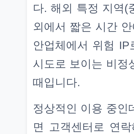
다. 해외 특정 지역(
외에서 짧은 시간 안
안업체에서 위험 IP
시도로 보이는 비정
때입니다.
정상적인 이용 중인
면 고객센터로 연락