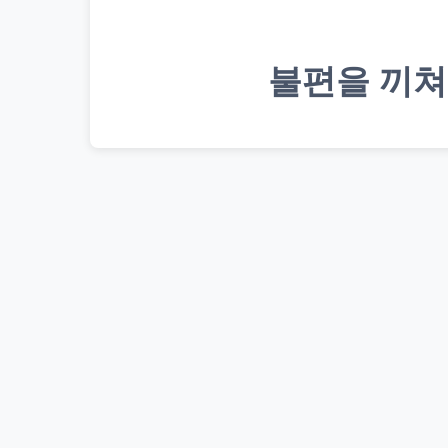
불편을 끼쳐