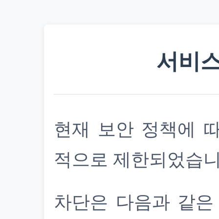
서비스
현재 보안 정책에 
적으로 제한되었습니
차단은 다음과 같은