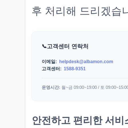
후 처리해 드리겠습
고객센터 연락처
이메일:
helpdesk@albamon.com
고객센터:
1588-9351
운영시간:
월~금 09:00~19:00 / 토 09:00~15:0
안전하고 편리한 서비