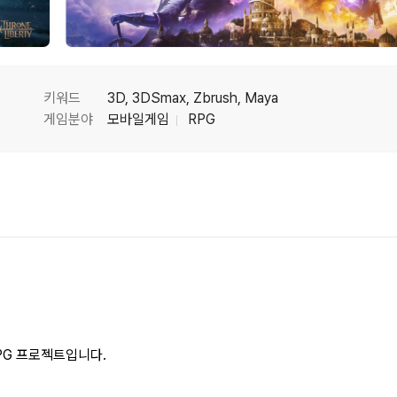
키워드
3D, 3DSmax, Zbrush, Maya
게임분야
모바일게임
RPG