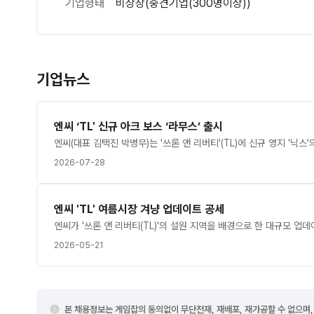
기업형태
비상장(중견기업(300명이상))
기업뉴스
엔씨 ‘TL' 신규 아크 보스 ‘라무스’ 출시
2026-07-28
엔씨 'TL' 여름시장 겨냥 업데이트 공세
2026-05-21
본 채용정보는 게임잡의 동의없이 무단전재, 재배포, 재가공할 수 없으며,