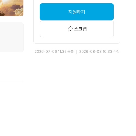
지원하기
스크랩
2026-07-06 11:32 등록
2026-08-03 10:33 수정