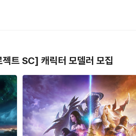
젝트 SC] 캐릭터 모델러 모집