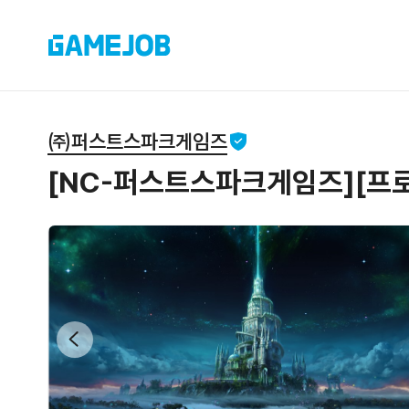
㈜퍼스트스파크게임즈
[NC-퍼스트스파크게임즈][프로