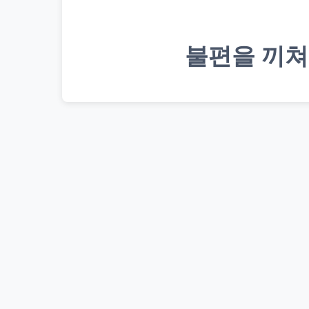
불편을 끼쳐