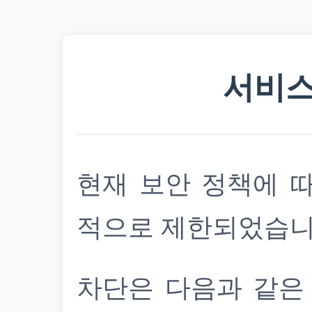
서비스
현재 보안 정책에 
적으로 제한되었습니
차단은 다음과 같은