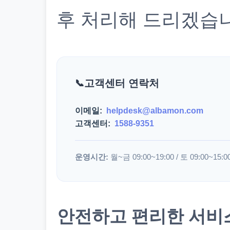
후 처리해 드리겠습
고객센터 연락처
이메일:
helpdesk@albamon.com
고객센터:
1588-9351
운영시간:
월~금 09:00~19:00 / 토 09:00~15:0
안전하고 편리한 서비