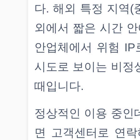
다. 해외 특정 지역(
외에서 짧은 시간 안
안업체에서 위험 IP
시도로 보이는 비정
때입니다.
정상적인 이용 중인
면 고객센터로 연락