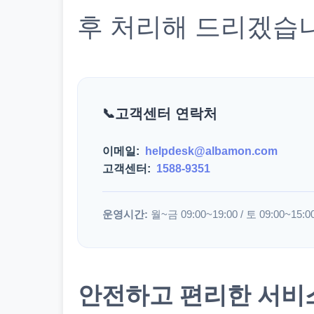
후 처리해 드리겠습
고객센터 연락처
이메일:
helpdesk@albamon.com
고객센터:
1588-9351
운영시간:
월~금 09:00~19:00 / 토 09:00~15:0
안전하고 편리한 서비