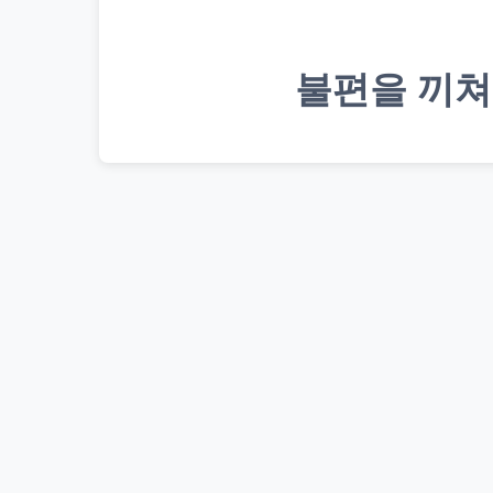
불편을 끼쳐