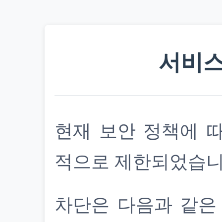
서비스
현재 보안 정책에 
적으로 제한되었습니
차단은 다음과 같은