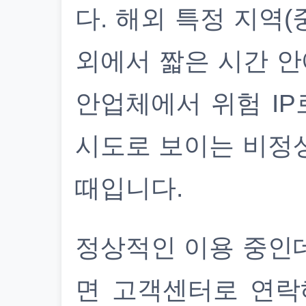
다. 해외 특정 지역(
외에서 짧은 시간 안
안업체에서 위험 IP
시도로 보이는 비정
때입니다.
정상적인 이용 중인
면 고객센터로 연락