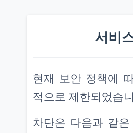
서비스
현재 보안 정책에 
적으로 제한되었습니
차단은 다음과 같은