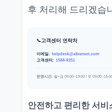
후 처리해 드리겠습
고객센터 연락처
이메일:
helpdesk@albamon.com
고객센터:
1588-9351
운영시간:
월~금 09:00~19:00 / 토 09:00~15:0
안전하고 편리한 서비