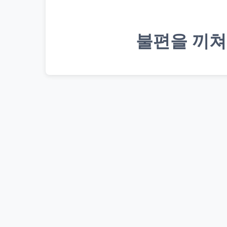
불편을 끼쳐