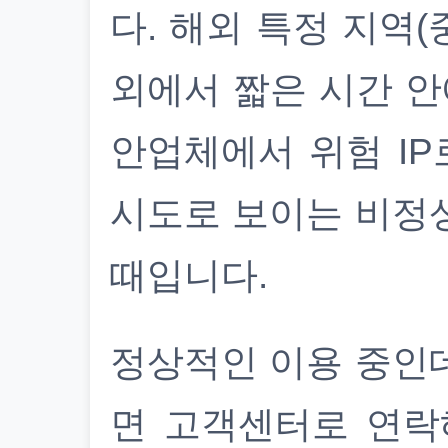
다. 해외 특정 지역(
외에서 짧은 시간 안
안업체에서 위험 IP
시도로 보이는 비정
때입니다.
정상적인 이용 중인
면 고객센터로 연락