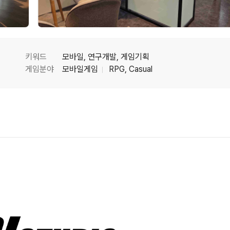
키워드
모바일, 연구개발, 게임기획
게임분야
모바일게임
RPG, Casual