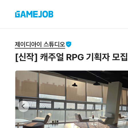
제이디아이 스튜디오
[신작] 캐주얼 RPG 기획자 모집