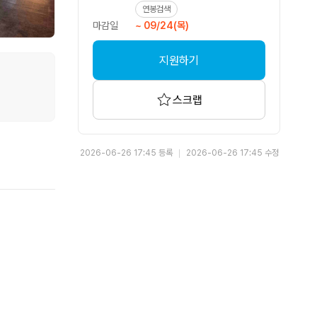
연봉검색
마감일
~ 09/24(목)
지원하기
스크랩
2026-06-26 17:45 등록
2026-06-26 17:45 수정