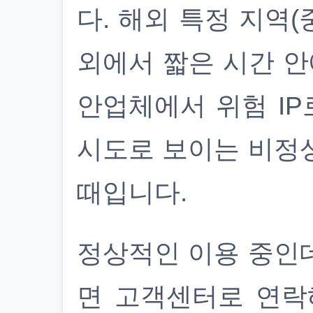
다. 해외 특정 지역(
외에서 짧은 시간 안
안업체에서 위험 IP
시도로 보이는 비정
때입니다.
정상적인 이용 중인
면 고객센터로 연락