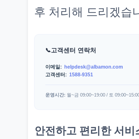
후 처리해 드리겠습
고객센터 연락처
이메일:
helpdesk@albamon.com
고객센터:
1588-9351
운영시간:
월~금 09:00~19:00 / 토 09:00~15:0
안전하고 편리한 서비