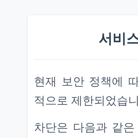
서비스
현재 보안 정책에 
적으로 제한되었습니
차단은 다음과 같은