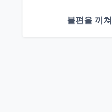
불편을 끼쳐