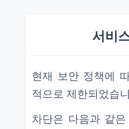
서비스
현재 보안 정책에 
적으로 제한되었습니
차단은 다음과 같은