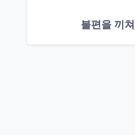
불편을 끼쳐