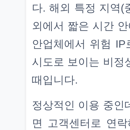
다. 해외 특정 지역(
외에서 짧은 시간 안
안업체에서 위험 IP
시도로 보이는 비정
때입니다.
정상적인 이용 중인
면 고객센터로 연락