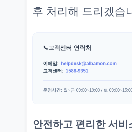
후 처리해 드리겠습
고객센터 연락처
이메일:
helpdesk@albamon.com
고객센터:
1588-9351
운영시간:
월~금 09:00~19:00 / 토 09:00~15:0
안전하고 편리한 서비