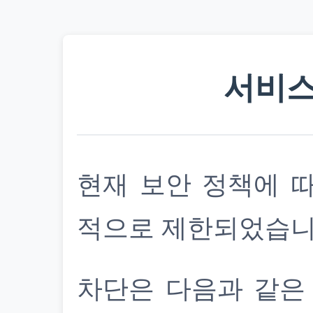
서비스
현재 보안 정책에 
적으로 제한되었습니
차단은 다음과 같은