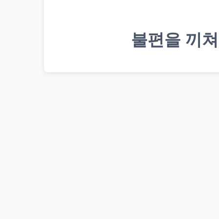
불편을 끼쳐