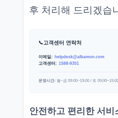
후 처리해 드리겠습
고객센터 연락처
이메일:
helpdesk@albamon.com
고객센터:
1588-9351
운영시간:
월~금 09:00~19:00 / 토 09:00~15:0
안전하고 편리한 서비