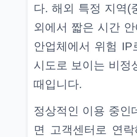
다. 해외 특정 지역(
외에서 짧은 시간 안
안업체에서 위험 IP
시도로 보이는 비정
때입니다.
정상적인 이용 중인
면 고객센터로 연락