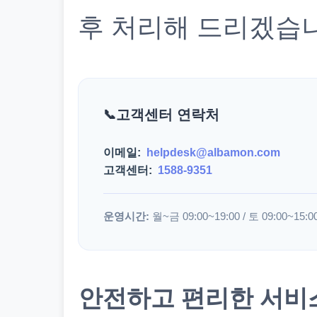
후 처리해 드리겠습
고객센터 연락처
이메일:
helpdesk@albamon.com
고객센터:
1588-9351
운영시간:
월~금 09:00~19:00 / 토 09:00~15:0
안전하고 편리한 서비