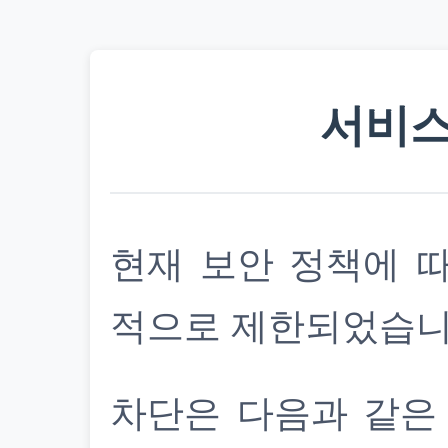
서비스
현재 보안 정책에 
적으로 제한되었습니
차단은 다음과 같은