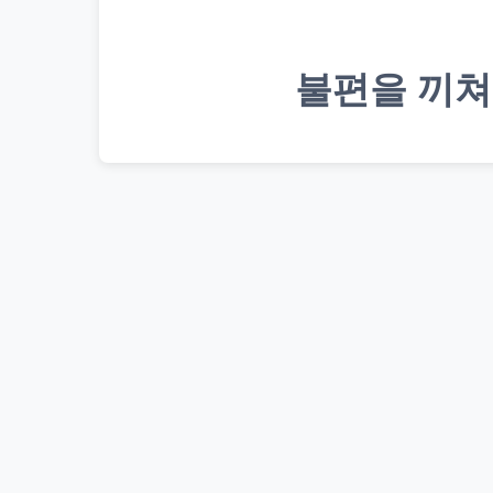
불편을 끼쳐