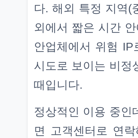
다. 해외 특정 지역(
외에서 짧은 시간 안
안업체에서 위험 IP
시도로 보이는 비정
때입니다.
정상적인 이용 중인
면 고객센터로 연락