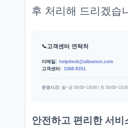
후 처리해 드리겠습
고객센터 연락처
이메일:
helpdesk@albamon.com
고객센터:
1588-9351
운영시간:
월~금 09:00~19:00 / 토 09:00~15:0
안전하고 편리한 서비