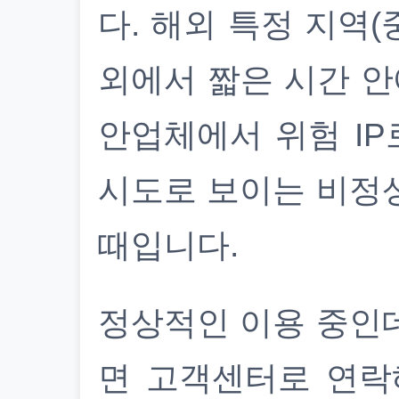
다. 해외 특정 지역(
외에서 짧은 시간 안
안업체에서 위험 IP
시도로 보이는 비정
때입니다.
정상적인 이용 중인
면 고객센터로 연락