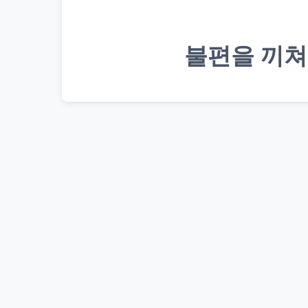
불편을 끼쳐