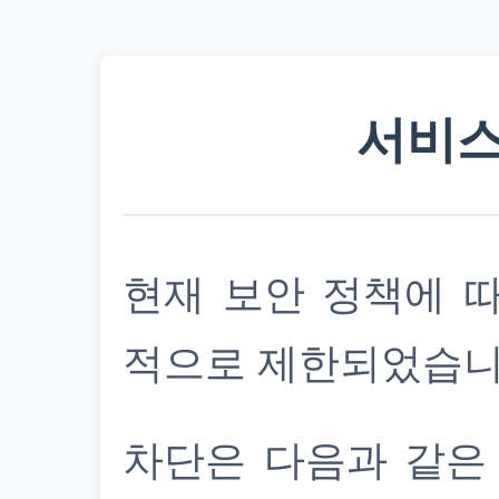
서비스
현재 보안 정책에 
적으로 제한되었습니
차단은 다음과 같은