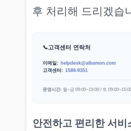
후 처리해 드리겠습
고객센터 연락처
이메일:
helpdesk@albamon.com
고객센터:
1588-9351
운영시간:
월~금 09:00~19:00 / 토 09:00~15:0
안전하고 편리한 서비