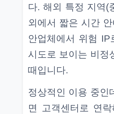
다. 해외 특정 지역(
외에서 짧은 시간 안
안업체에서 위험 IP
시도로 보이는 비정
때입니다.
정상적인 이용 중인
면 고객센터로 연락