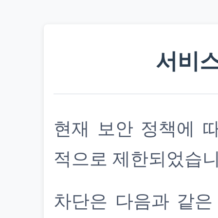
서비스
현재 보안 정책에 
적으로 제한되었습니
차단은 다음과 같은