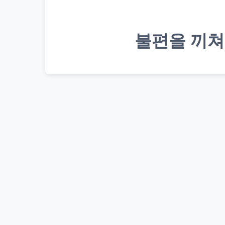
불편을 끼쳐