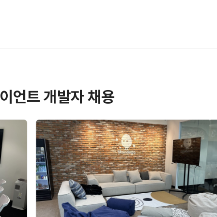
클라이언트 개발자 채용