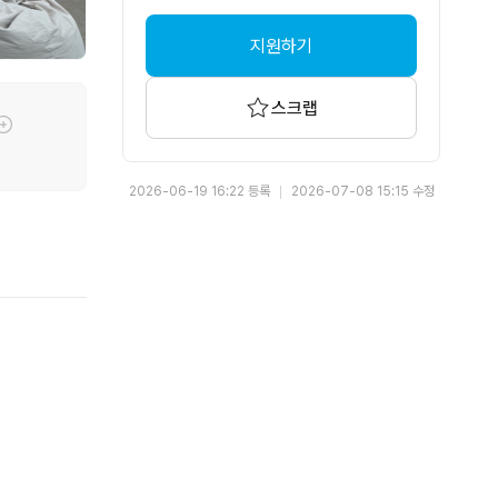
지원하기
스크랩
툴팁기능
2026-06-19 16:22 등록
2026-07-08 15:15 수정