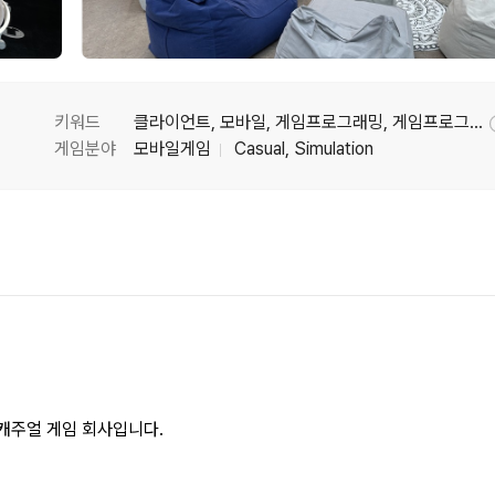
키워드
클라이언트, 모바일, 게임프로그래밍, 게임프로그래머
게임분야
모바일게임
Casual, Simulation