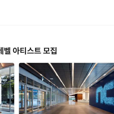
레벨 아티스트 모집