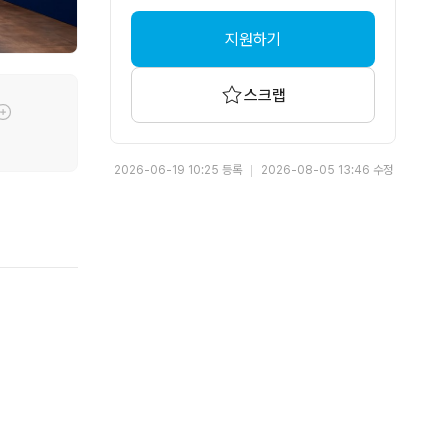
지원하기
스크랩
툴팁기능
2026-06-19 10:25 등록
2026-08-05 13:46 수정