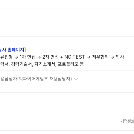
당사 홈페이지]
류전형 → 1차 면접 → 2차 면접 + NC TEST → 처우협의 → 입사
력서, 경력기술서, 자기소개서, 포트폴리오 등
용담당자(빅파이어게임즈 채용담당자)
기업정보