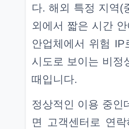
다. 해외 특정 지역(
외에서 짧은 시간 안
안업체에서 위험 IP
시도로 보이는 비정
때입니다.
정상적인 이용 중인
면 고객센터로 연락