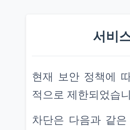
서비스
현재 보안 정책에 
적으로 제한되었습니
차단은 다음과 같은