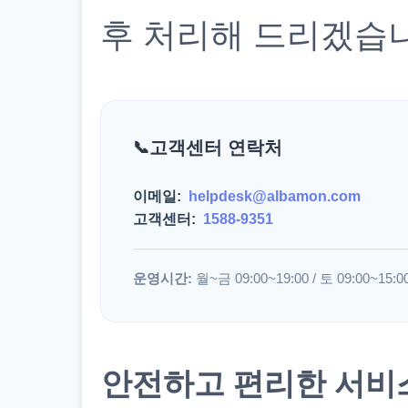
후 처리해 드리겠습
고객센터 연락처
이메일:
helpdesk@albamon.com
고객센터:
1588-9351
운영시간:
월~금 09:00~19:00 / 토 09:00~15:0
안전하고 편리한 서비