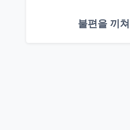
불편을 끼쳐