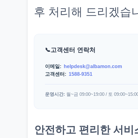
후 처리해 드리겠습
고객센터 연락처
이메일:
helpdesk@albamon.com
고객센터:
1588-9351
운영시간:
월~금 09:00~19:00 / 토 09:00~15:0
안전하고 편리한 서비