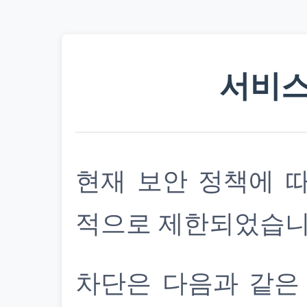
서비스
현재 보안 정책에 
적으로 제한되었습니
차단은 다음과 같은