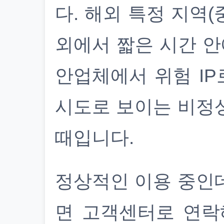
다. 해외 특정 지역(
외에서 짧은 시간 안
안업체에서 위험 IP
시도로 보이는 비정
때입니다.
정상적인 이용 중인
면 고객센터로 연락