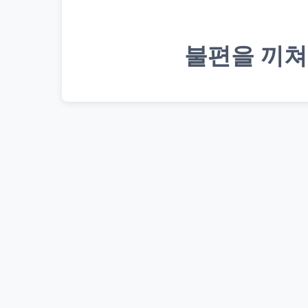
불편을 끼쳐