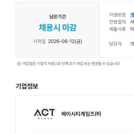
지원방법
게
남은기간
전형절차
서
채용시 마감
제출서류
이
시작일
2026-06-12(금)
담당자
채
마감일은 기업의 사정으로 인해 조기 마감 또는 변경될 수 있습니다
기업정보
에이시티게임즈㈜