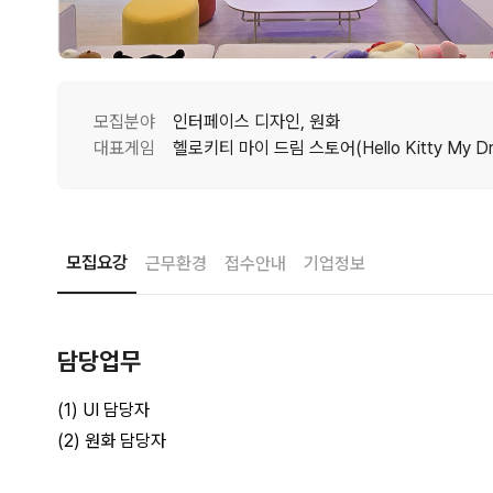
모집분야
인터페이스 디자인, 원화
대표게임
모집요강
근무환경
접수안내
기업정보
담당업무