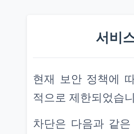
서비스
현재 보안 정책에 
적으로 제한되었습니
차단은 다음과 같은