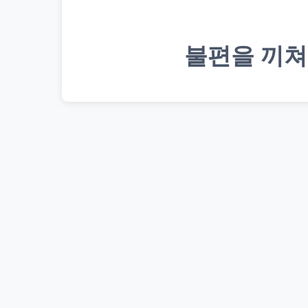
불편을 끼쳐