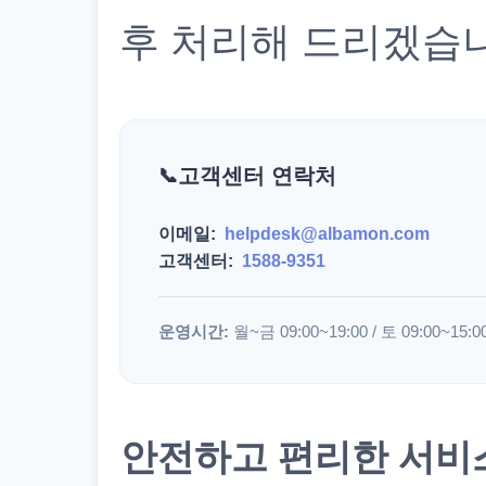
후 처리해 드리겠습
고객센터 연락처
이메일:
helpdesk@albamon.com
고객센터:
1588-9351
운영시간:
월~금 09:00~19:00 / 토 09:00~15:0
안전하고 편리한 서비