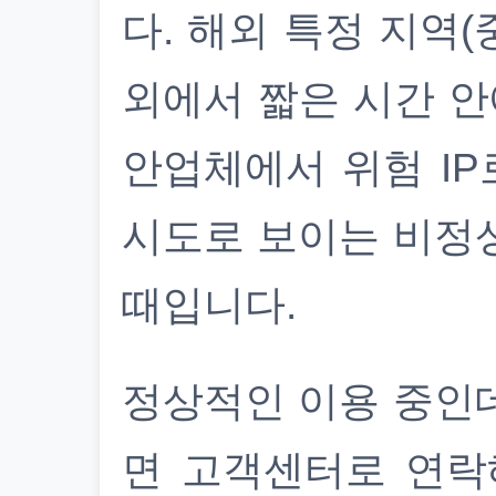
다. 해외 특정 지역(
외에서 짧은 시간 안
안업체에서 위험 IP
시도로 보이는 비정
때입니다.
정상적인 이용 중인
면 고객센터로 연락