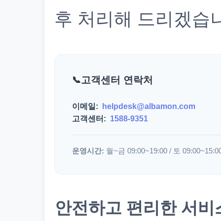
후 처리해 드리겠습
고객센터 연락처
이메일:
helpdesk@albamon.com
고객센터:
1588-9351
운영시간:
월~금 09:00~19:00 / 토 09:00~15:0
안전하고 편리한 서비