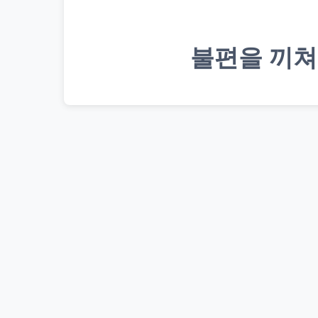
불편을 끼쳐