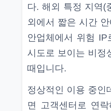
다. 해외 특정 지역(
외에서 짧은 시간 안
안업체에서 위험 IP
시도로 보이는 비정
때입니다.
정상적인 이용 중인
면 고객센터로 연락