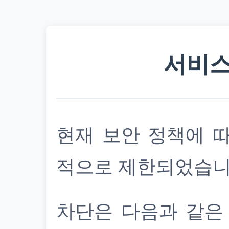
서비스
현재 보안 정책에 
적으로 제한되었습니
차단은 다음과 같은