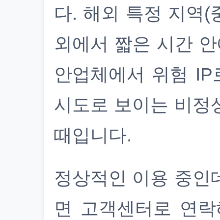
다. 해외 특정 지역(
외에서 짧은 시간 안
안업체에서 위험 IP
시도로 보이는 비정
때입니다.
정상적인 이용 중인
면 고객센터로 연락