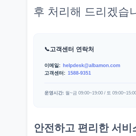
후 처리해 드리겠습
고객센터 연락처
이메일:
helpdesk@albamon.com
고객센터:
1588-9351
운영시간:
월~금 09:00~19:00 / 토 09:00~15:0
안전하고 편리한 서비