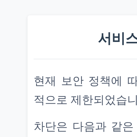
서비스
현재 보안 정책에 
적으로 제한되었습니
차단은 다음과 같은