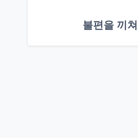
불편을 끼쳐