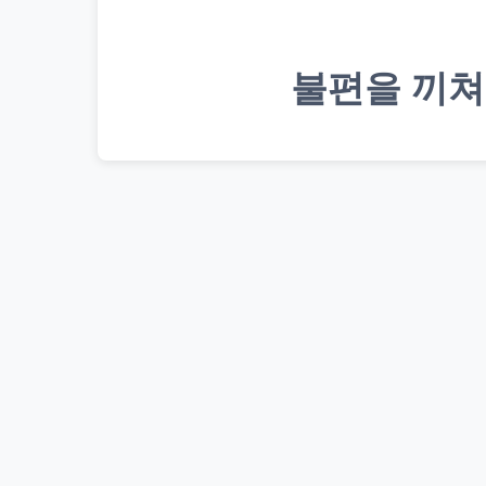
불편을 끼쳐