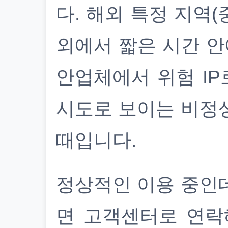
다. 해외 특정 지역(
외에서 짧은 시간 안
안업체에서 위험 IP
시도로 보이는 비정
때입니다.
정상적인 이용 중인
면 고객센터로 연락