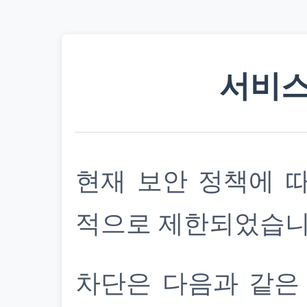
서비스
현재 보안 정책에 
적으로 제한되었습니
차단은 다음과 같은