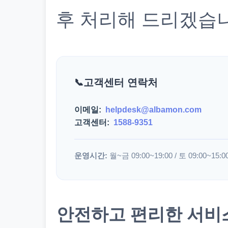
후 처리해 드리겠습
고객센터 연락처
이메일:
helpdesk@albamon.com
고객센터:
1588-9351
운영시간:
월~금 09:00~19:00 / 토 09:00~15:0
안전하고 편리한 서비