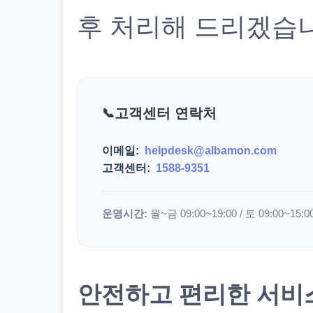
후 처리해 드리겠습
고객센터 연락처
이메일:
helpdesk@albamon.com
고객센터:
1588-9351
운영시간:
월~금 09:00~19:00 / 토 09:00~15:0
안전하고 편리한 서비