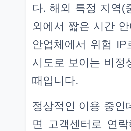
다. 해외 특정 지역(
외에서 짧은 시간 안
안업체에서 위험 IP
시도로 보이는 비정
때입니다.
정상적인 이용 중인
면 고객센터로 연락