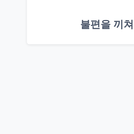
불편을 끼쳐