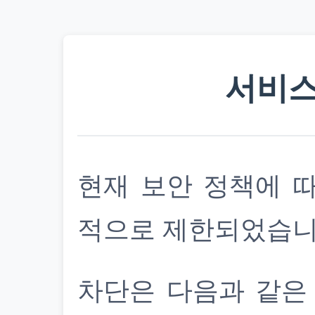
서비스
현재 보안 정책에 
적으로 제한되었습니
차단은 다음과 같은