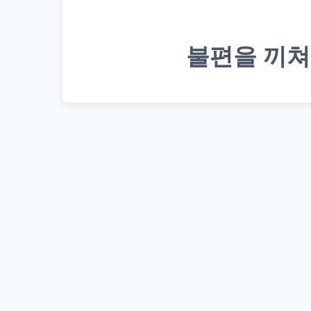
불편을 끼쳐