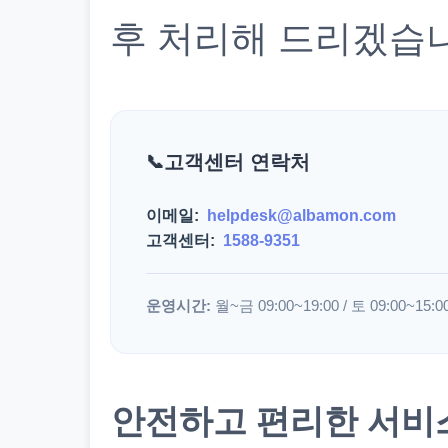
후 처리해 드리겠습
고객센터 연락처
이메일:
helpdesk@albamon.com
고객센터:
1588-9351
운영시간:
월~금 09:00~19:00 / 토 09:00~15:0
안전하고 편리한 서비