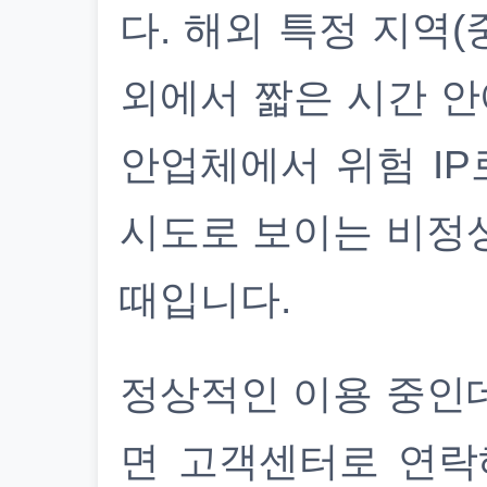
다. 해외 특정 지역(
외에서 짧은 시간 안
안업체에서 위험 IP
시도로 보이는 비정
때입니다.
정상적인 이용 중인
면 고객센터로 연락