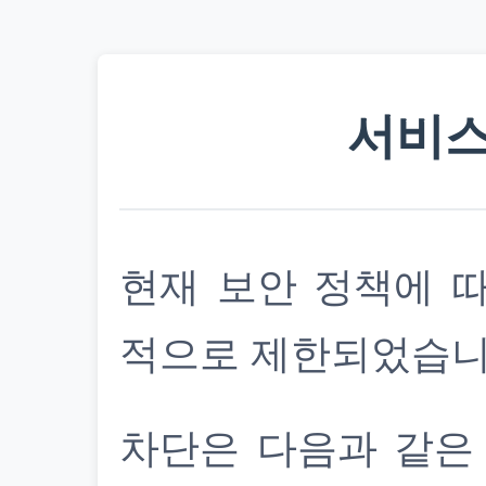
서비스
현재 보안 정책에 
적으로 제한되었습니
차단은 다음과 같은