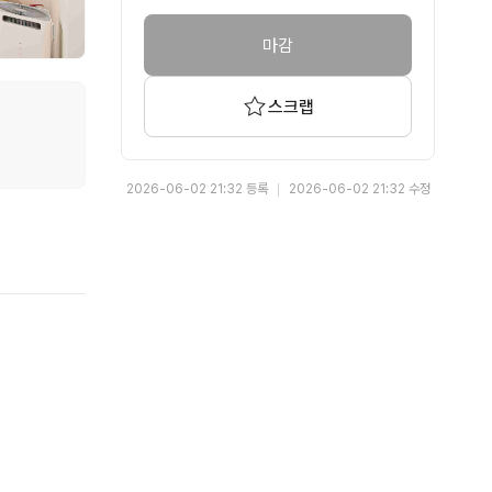
마감
스크랩
2026-06-02 21:32 등록
2026-06-02 21:32 수정