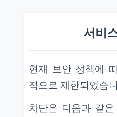
서비스
현재 보안 정책에 
적으로 제한되었습니
차단은 다음과 같은