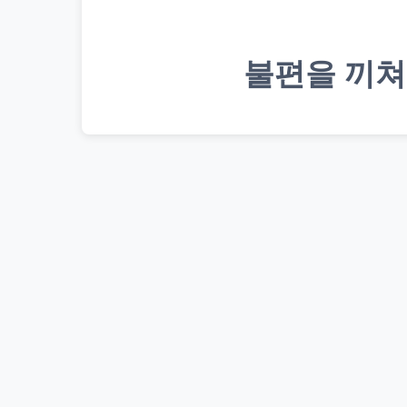
불편을 끼쳐