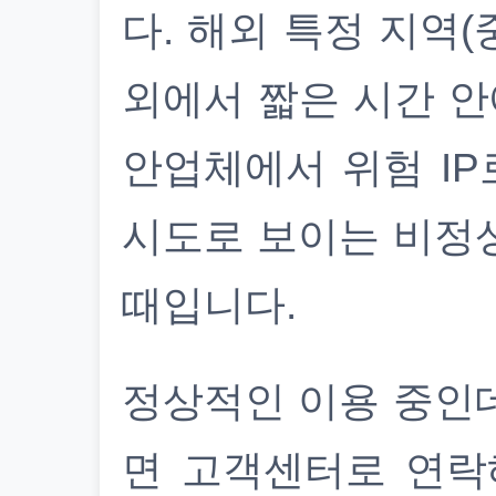
다. 해외 특정 지역(
외에서 짧은 시간 안
안업체에서 위험 IP
시도로 보이는 비정
때입니다.
정상적인 이용 중인
면 고객센터로 연락