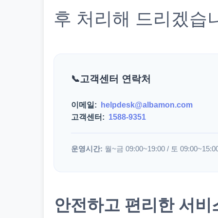
후 처리해 드리겠습
고객센터 연락처
이메일:
helpdesk@albamon.com
고객센터:
1588-9351
운영시간:
월~금 09:00~19:00 / 토 09:00~15:0
안전하고 편리한 서비