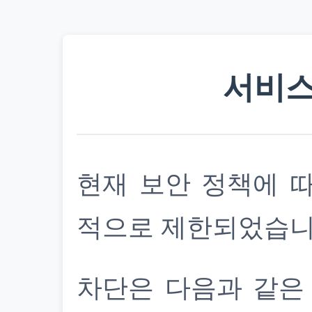
서비스
현재 보안 정책에 
적으로 제한되었습니
차단은 다음과 같은