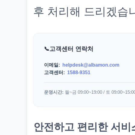
후 처리해 드리겠습
고객센터 연락처
이메일:
helpdesk@albamon.com
고객센터:
1588-9351
운영시간:
월~금 09:00~19:00 / 토 09:00~15:0
안전하고 편리한 서비