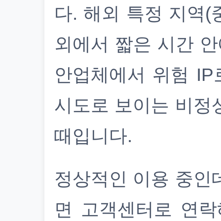
다. 해외 특정 지역(
외에서 짧은 시간 안
안업체에서 위험 IP
시도로 보이는 비정
때입니다.
정상적인 이용 중인
면 고객센터로 연락