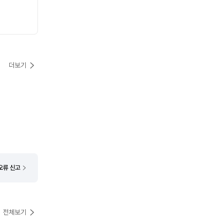
더보기
오류 신고
전체보기