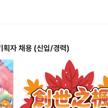
기획자 채용 (신입/경력)