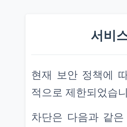
서비스
현재 보안 정책에 
적으로 제한되었습니
차단은 다음과 같은