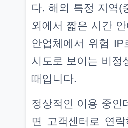
다. 해외 특정 지역(
외에서 짧은 시간 안
안업체에서 위험 IP
시도로 보이는 비정
때입니다.
정상적인 이용 중인
면 고객센터로 연락