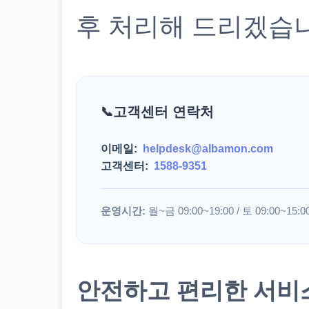
후 처리해 드리겠습
고객센터 연락처
이메일:
helpdesk@albamon.com
고객센터:
1588-9351
운영시간:
월~금 09:00~19:00 / 토 09:00~15:0
안전하고 편리한 서비