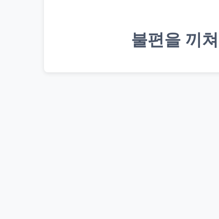
불편을 끼쳐