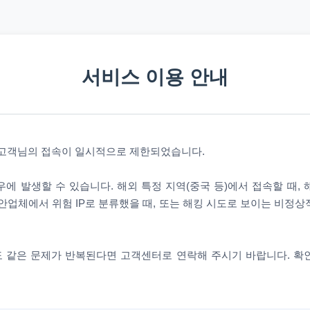
서비스 이용 안내
 고객님의 접속이 일시적으로 제한되었습니다.
에 발생할 수 있습니다. 해외 특정 지역(중국 등)에서 접속할 때,
안업체에서 위험 IP로 분류했을 때, 또는 해킹 시도로 보이는 비정
 같은 문제가 반복된다면 고객센터로 연락해 주시기 바랍니다. 확