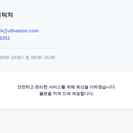
연락처
sk@albamon.com
9351
00~19:00 / 토 09:00~15:00
안전하고 편리한 서비스를 위해 최선을 다하겠습니다.
불편을 끼쳐 드려 죄송합니다.