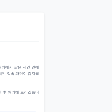
 해외에서 짧은 시간 안에
상적인 접속 패턴이 감지될
인 후 처리해 드리겠습니