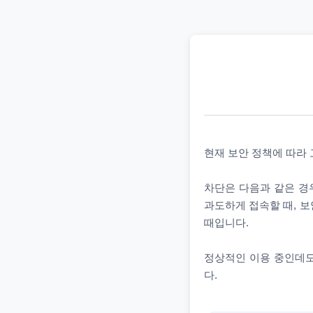
현재 보안 정책에 따라
차단은 다음과 같은 경우
과도하게 접속할 때, 보
때입니다.
정상적인 이용 중인데도
다.