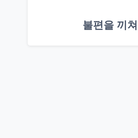
불편을 끼쳐