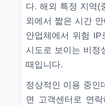
다. 해외 특정 지역(
외에서 짧은 시간 안
안업체에서 위험 IP
시도로 보이는 비정
때입니다.
정상적인 이용 중인
면 고객센터로 연락