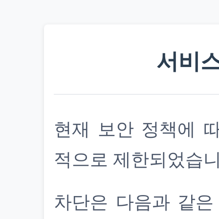
서비스
현재 보안 정책에 
적으로 제한되었습니
차단은 다음과 같은