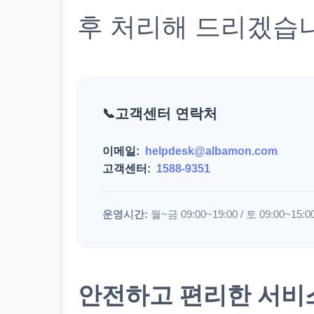
후 처리해 드리겠습
고객센터 연락처
이메일:
helpdesk@albamon.com
고객센터:
1588-9351
운영시간:
월~금 09:00~19:00 / 토 09:00~15:0
안전하고 편리한 서비