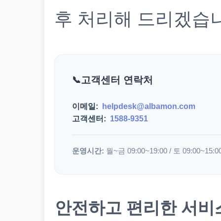
후 처리해 드리겠습
고객센터 연락처
이메일:
helpdesk@albamon.com
고객센터:
1588-9351
운영시간:
월~금 09:00~19:00 / 토 09:00~15:0
안전하고 편리한 서비