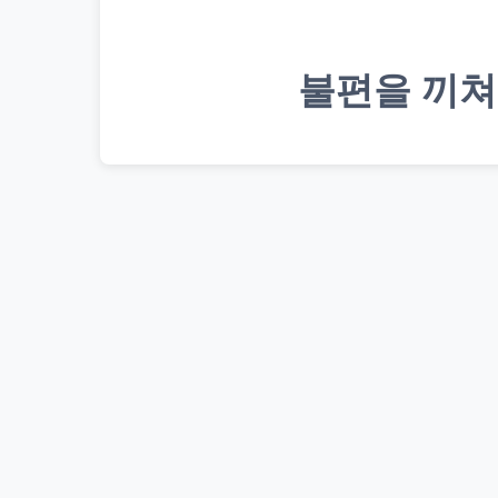
불편을 끼쳐