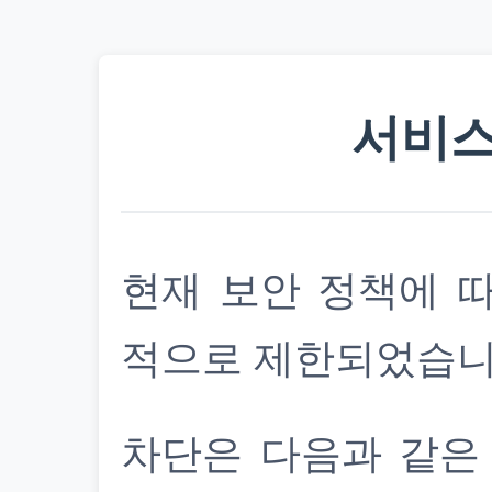
서비스
현재 보안 정책에 
적으로 제한되었습니
차단은 다음과 같은