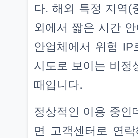
다. 해외 특정 지역(
외에서 짧은 시간 안
안업체에서 위험 IP
시도로 보이는 비정
때입니다.
정상적인 이용 중인
면 고객센터로 연락