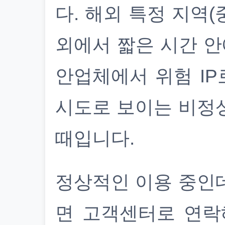
다. 해외 특정 지역(
외에서 짧은 시간 안
안업체에서 위험 IP
시도로 보이는 비정
때입니다.
정상적인 이용 중인
면 고객센터로 연락