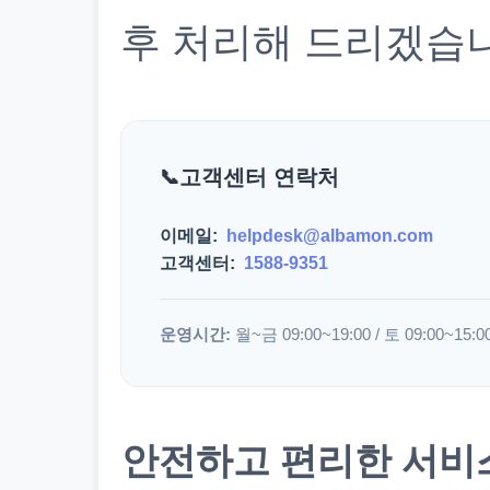
후 처리해 드리겠습
고객센터 연락처
이메일:
helpdesk@albamon.com
고객센터:
1588-9351
운영시간:
월~금 09:00~19:00 / 토 09:00~15:0
안전하고 편리한 서비