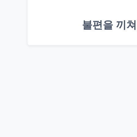
불편을 끼쳐