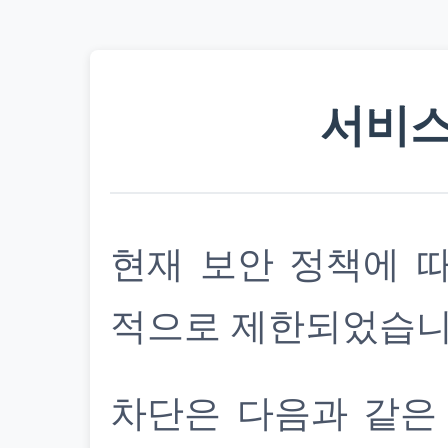
서비스
현재 보안 정책에 
적으로 제한되었습니
차단은 다음과 같은