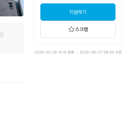
지원하기
스크랩
툴팁기능
2026-05-29 14:10 등록
2026-08-07 08:30 수정