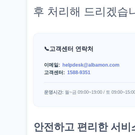
후 처리해 드리겠습
고객센터 연락처
이메일:
helpdesk@albamon.com
고객센터:
1588-9351
운영시간:
월~금 09:00~19:00 / 토 09:00~15:0
안전하고 편리한 서비