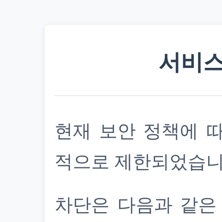
서비스
현재 보안 정책에 
적으로 제한되었습니
차단은 다음과 같은