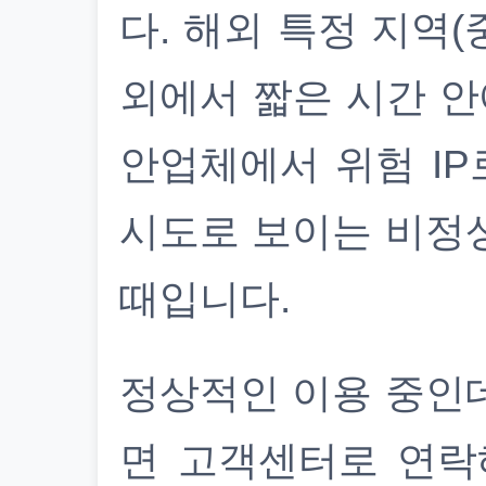
다. 해외 특정 지역(
외에서 짧은 시간 안
안업체에서 위험 IP
시도로 보이는 비정
때입니다.
정상적인 이용 중인
면 고객센터로 연락