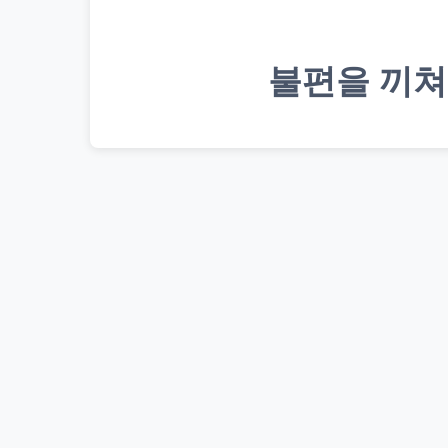
불편을 끼쳐