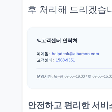
후 처리해 드리겠습
고객센터 연락처
이메일:
helpdesk@albamon.com
고객센터:
1588-9351
운영시간:
월~금 09:00~19:00 / 토 09:00~15:0
안전하고 편리한 서비