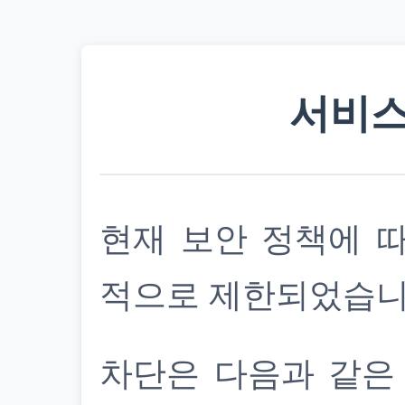
서비스
현재 보안 정책에 
적으로 제한되었습니
차단은 다음과 같은