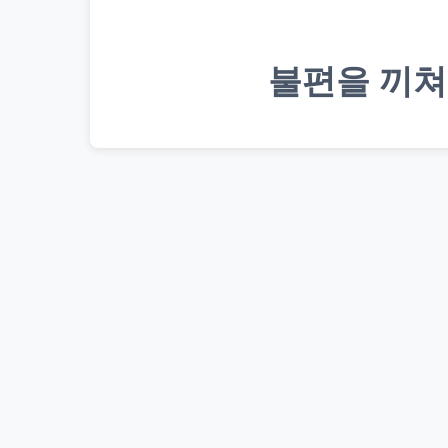
불편을 끼쳐