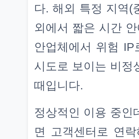
다. 해외 특정 지역(
외에서 짧은 시간 안
안업체에서 위험 IP
시도로 보이는 비정
때입니다.
정상적인 이용 중인
면 고객센터로 연락